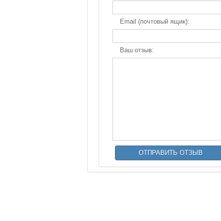
Email (почтовый ящик):
Ваш отзыв: