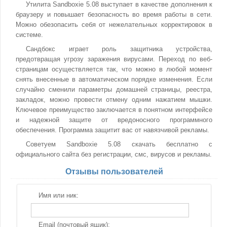
Утилита Sandboxie 5.08 выступает в качестве дополнения к
браузеру и повышает безопасность во время работы в сети.
Можно обезопасить себя от нежелательных корректировок в
системе.
Сандбокс играет роль защитника устройства,
предотвращая угрозу заражения вирусами. Переход по веб-
страницам осуществляется так, что можно в любой момент
снять внесенные в автоматическом порядке изменения. Если
случайно сменили параметры домашней страницы, реестра,
закладок, можно провести отмену одним нажатием мышки.
Ключевое преимущество заключается в понятном интерфейсе
и надежной защите от вредоносного программного
обеспечения. Программа защитит вас от навязчивой рекламы.
Советуем Sandboxie 5.08 скачать бесплатно с
официального сайта без регистрации, смс, вирусов и рекламы.
Отзывы пользователей
Имя или ник:
Email (почтовый ящик):