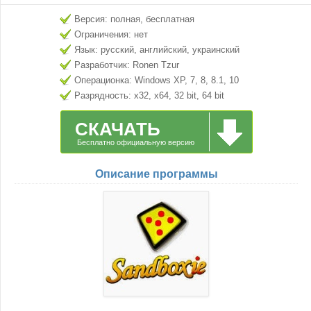
Версия: полная, бесплатная
Ограничения: нет
Язык: русский, английский, украинский
Разработчик: Ronen Tzur
Операционка: Windows XP, 7, 8, 8.1, 10
Разрядность: x32, x64, 32 bit, 64 bit
СКАЧАТЬ
Бесплатно официальную версию
Описание программы