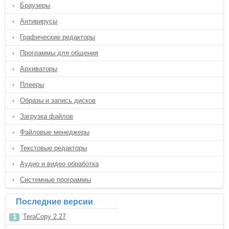
Браузеры
Антивирусы
Графические редакторы
Программы для общения
Архиваторы
Плееры
Образы и запись дисков
Загрузка файлов
Файловые менеджеры
Текстовые редакторы
Аудио и видео обработка
Системные программы
Последние версии
TeraCopy 2.27