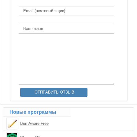
Email (почтовый ящик):
Ваш отзыв:
Новые программы
BurnAware Free