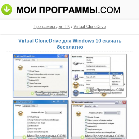
Программы для ПК
›
Virtual CloneDrive
Virtual CloneDrive для Windows 10 скачать
бесплатно