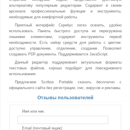
альтернативу популярным редакторам. Содержит в своем
арсенале профессиональные функции и инструменты,
необходимые для комфортной работы.
Приятный интерфейс Скрибус легко освоить, удобно
использовать. Панель быстрого доступа не перегружена
лишними элементами, содержит инструменты первой
необходимости. Есть набор средств для работы с цветом:
доступно управление, отделение, создание. Позволяет
создавать PDF-документы. Поддерживается JavaScript.
Данный редактор поддерживает актуальные форматы
текстовых файлов, хорошо подойдет для повседневного
использования.
Предлагаем Scribus Portable скачать бесплатно с
официального сайта без регистрации, смс, вирусов и рекламы.
Отзывы пользователей
Имя или ник:
Email (почтовый ящик):