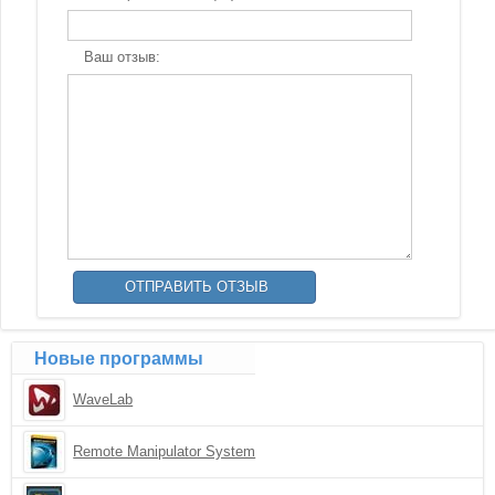
Ваш отзыв:
Новые программы
WaveLab
Remote Manipulator System