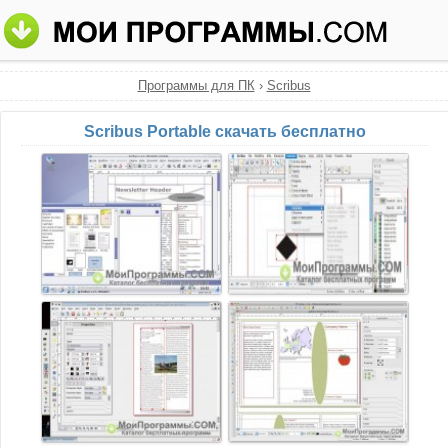
Программы для ПК
›
Scribus
Scribus Portable скачать бесплатно