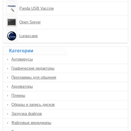
Panda USB Vaccine
Open Server
Lunascape
Категории
Антивирусы
Графические редакторы
Программы для общения
Архиваторы
Плееры
Образы и запись дисков
Загрузка файлов
Файловые менеджеры