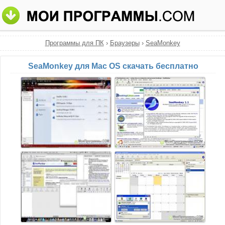
Программы для ПК
›
Браузеры
›
SeaMonkey
SeaMonkey для Mac OS скачать бесплатно