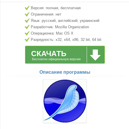
Версия: полная, бесплатная
Ограничения: нет
Язык: русский, английский, украинский
Разработчик: Mozilla Organization
Операционка: Mac OS X
Разрядность: x32, x64, x86, 32 bit, 64 bit
СКАЧАТЬ
Бесплатно официальную версию
Описание программы