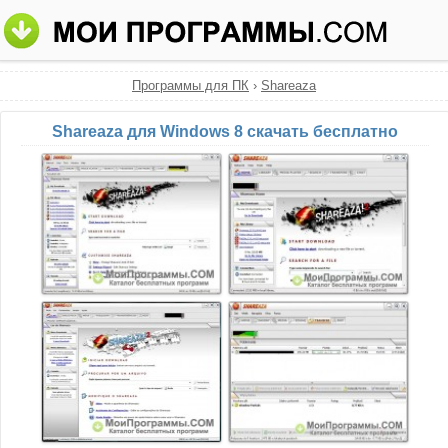
Программы для ПК
›
Shareaza
Shareaza для Windows 8 скачать бесплатно