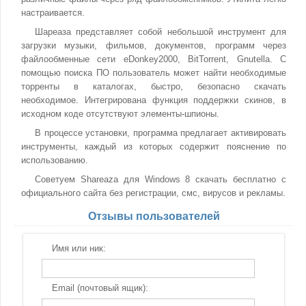
настраивается.
Шареаза представляет собой небольшой инструмент для
загрузки музыки, фильмов, документов, программ через
файлообменные сети eDonkey2000, BitTorrent, Gnutella. С
помощью поиска ПО пользователь может найти необходимые
торренты в каталогах, быстро, безопасно скачать
необходимое. Интегрирована функция поддержки скинов, в
исходном коде отсутствуют элементы-шпионы.
В процессе установки, программа предлагает активировать
инструменты, каждый из которых содержит пояснение по
использованию.
Советуем Shareaza для Windows 8 скачать бесплатно с
официального сайта без регистрации, смс, вирусов и рекламы.
Отзывы пользователей
Имя или ник:
Email (почтовый ящик):