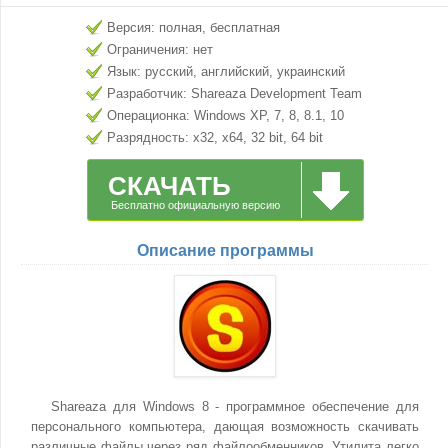
Версия: полная, бесплатная
Ограничения: нет
Язык: русский, английский, украинский
Разработчик: Shareaza Development Team
Операционка: Windows XP, 7, 8, 8.1, 10
Разрядность: x32, x64, 32 bit, 64 bit
СКАЧАТЬ
Бесплатно официальную версию
Описание программы
Shareaza для Windows 8 - программное обеспечение для
персонального компьютера, дающая возможность скачивать
различные файлы через ряд файлообменников. Утилита легко