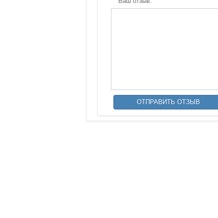
Ваш отзыв: