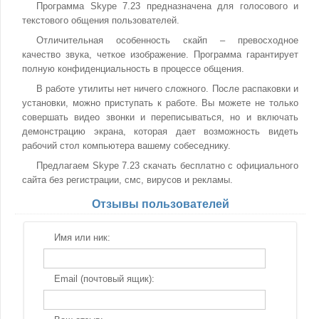
Программа Skype 7.23 предназначена для голосового и
текстового общения пользователей.
Отличительная особенность скайп – превосходное
качество звука, четкое изображение. Программа гарантирует
полную конфиденциальность в процессе общения.
В работе утилиты нет ничего сложного. После распаковки и
установки, можно приступать к работе. Вы можете не только
совершать видео звонки и переписываться, но и включать
демонстрацию экрана, которая дает возможность видеть
рабочий стол компьютера вашему собеседнику.
Предлагаем Skype 7.23 скачать бесплатно с официального
сайта без регистрации, смс, вирусов и рекламы.
Отзывы пользователей
Имя или ник:
Email (почтовый ящик):