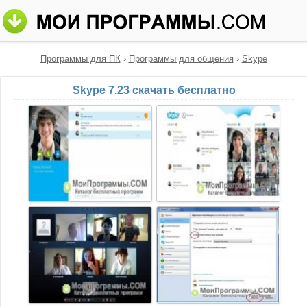
Программы для ПК
›
Программы для общения
›
Skype
Skype 7.23 скачать бесплатно