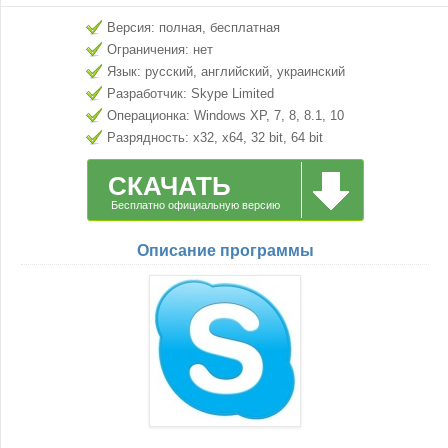
Версия: полная, бесплатная
Ограничения: нет
Язык: русский, английский, украинский
Разработчик: Skype Limited
Операционка: Windows XP, 7, 8, 8.1, 10
Разрядность: x32, x64, 32 bit, 64 bit
СКАЧАТЬ
Бесплатно официальную версию
Описание программы