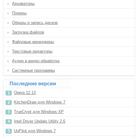
Архиваторы
Плееры
Образы и запись дисков
Загрузка файлов
Файловые менеджеры
Текстовые редакторы
Аудио и видео обработка
Системные программы
Последние версии
Opera 12.13
KitchenDraw для Windows 7
TrueCrypt для Windows XP
Intel Driver Update Utility 2.6
UoPilot для Windows 7