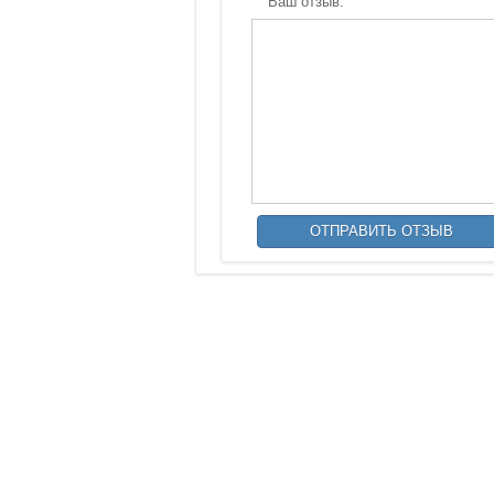
Ваш отзыв: