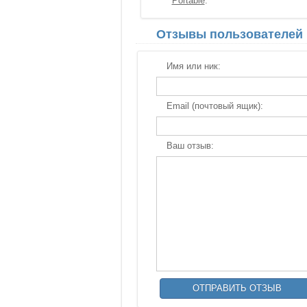
Portable
Отзывы пользователей
Имя или ник:
Email (почтовый ящик):
Ваш отзыв: