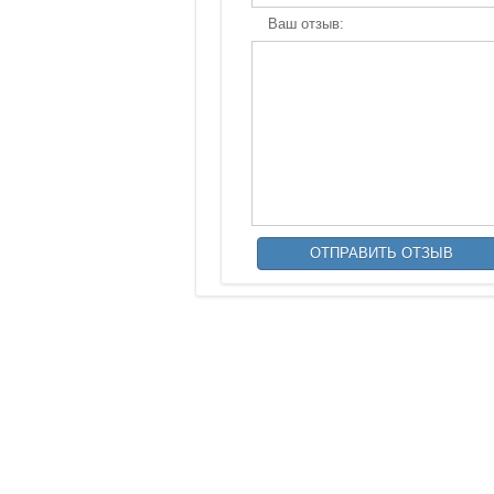
Ваш отзыв: