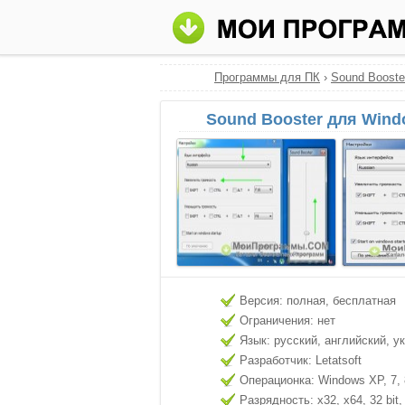
Программы для ПК
›
Sound Booste
Sound Booster для Wind
Версия: полная, бесплатная
Ограничения: нет
Язык: русский, английский, у
Разработчик: Letatsoft
Операционка: Windows XP, 7, 8
Разрядность: x32, x64, 32 bit, 