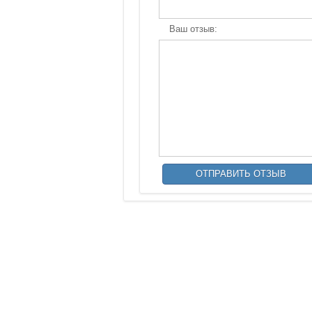
Ваш отзыв: