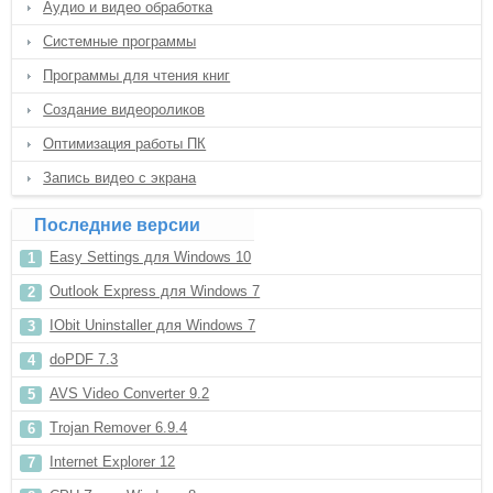
Аудио и видео обработка
Системные программы
Программы для чтения книг
Создание видеороликов
Оптимизация работы ПК
Запись видео с экрана
Последние версии
Easy Settings для Windows 10
Outlook Express для Windows 7
IObit Uninstaller для Windows 7
doPDF 7.3
AVS Video Converter 9.2
Trojan Remover 6.9.4
Internet Explorer 12