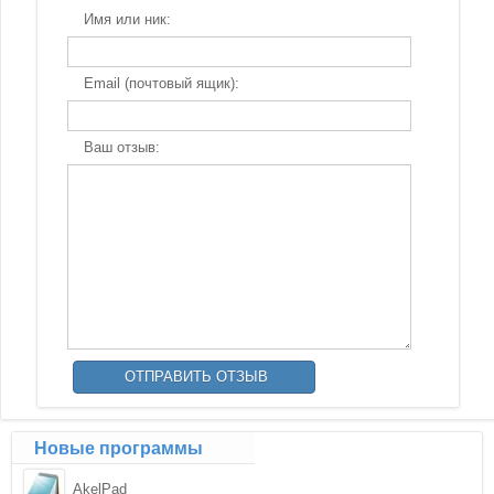
Имя или ник:
Email (почтовый ящик):
Ваш отзыв:
Новые программы
AkelPad