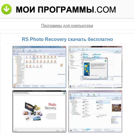
Программы для компьютера
RS Photo Recovery скачать бесплатно