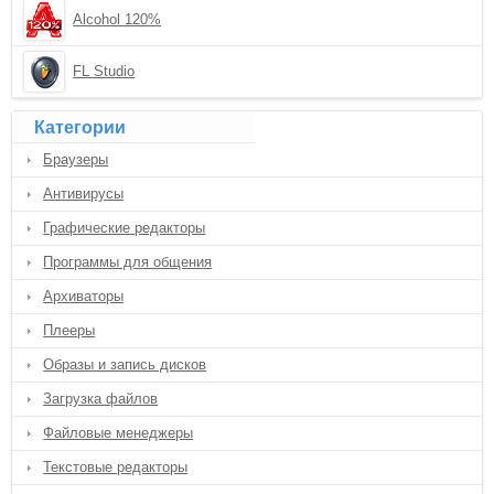
Alcohol 120%
FL Studio
Категории
Браузеры
Антивирусы
Графические редакторы
Программы для общения
Архиваторы
Плееры
Образы и запись дисков
Загрузка файлов
Файловые менеджеры
Текстовые редакторы