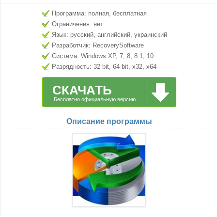
Программа: полная, бесплатная
Ограничения: нет
Язык: русский, английский, украинский
Разработчик: RecoverySoftware
Система: Windows XP, 7, 8, 8.1, 10
Разрядность: 32 bit, 64 bit, x32, x64
СКАЧАТЬ
Бесплатно официальную версию
Описание программы