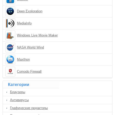
Deep Exploration
MediaInfo
Windows Live Movie Maker
NASA World Wind
Maxthon
Comodo Firewall
Категории
Браузеры
Антивирусы
Графические редакторы