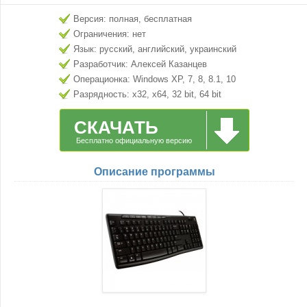
Версия: полная, бесплатная
Ограничения: нет
Язык: русский, английский, украинский
Разработчик: Алексей Казанцев
Операционка: Windows XP, 7, 8, 8.1, 10
Разрядность: x32, x64, 32 bit, 64 bit
СКАЧАТЬ
Бесплатно официальную версию
Описание программы