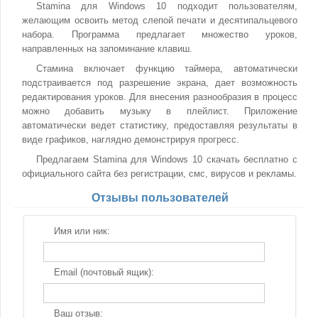
Stamina для Windows 10 подходит пользователям,
желающим освоить метод слепой печати и десятипальцевого
набора. Программа предлагает множество уроков,
направленных на запоминание клавиш.
Стамина включает функцию таймера, автоматически
подстраивается под разрешение экрана, дает возможность
редактирования уроков. Для внесения разнообразия в процесс
можно добавить музыку в плейлист. Приложение
автоматически ведет статистику, предоставляя результаты в
виде графиков, наглядно демонстрируя прогресс.
Предлагаем Stamina для Windows 10 скачать бесплатно с
официального сайта без регистрации, смс, вирусов и рекламы.
Отзывы пользователей
Имя или ник:
Email (почтовый ящик):
Ваш отзыв: