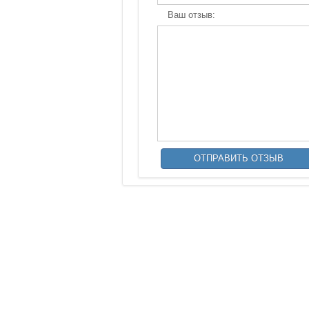
Ваш отзыв: