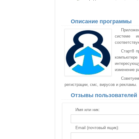
Описание программы
Приложе
системе и
соответству
Старт8 п
компьютере 
интересующ
изменение р
Советуем
регистрации, смс, вирусов и рекламы.
Отзывы пользователей
Имя или ник:
Email (почтовый ящик):