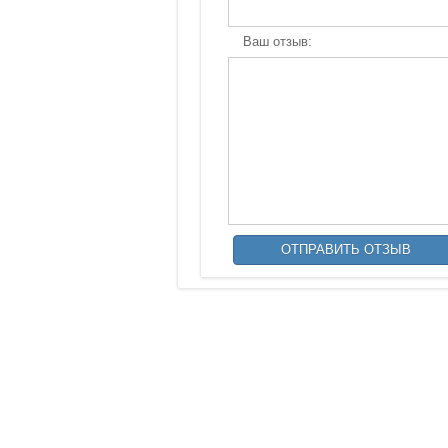
Ваш отзыв: