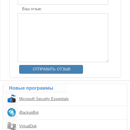
Ваш отзыв:
Новые программы
Microsoft Security Essentials
iBackupBot
VirtualDub