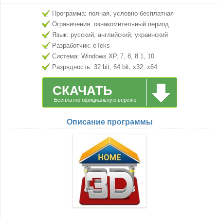
Программа: полная, условно-бесплатная
Ограничения: ознакомительный период
Язык: русский, английский, украинский
Разработчик: eTeks
Система: Windows XP, 7, 8, 8.1, 10
Разрядность: 32 bit, 64 bit, x32, x64
СКАЧАТЬ
Бесплатно официальную версию
Описание программы