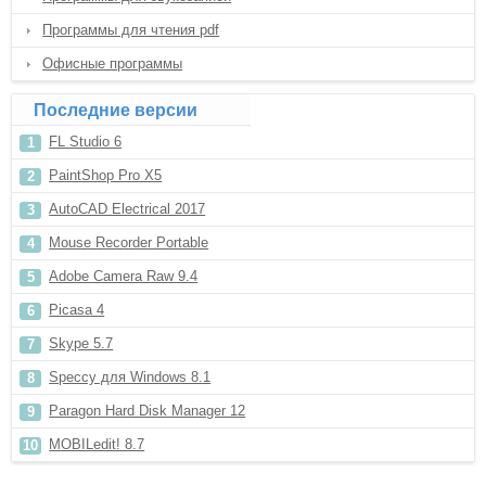
Программы для чтения pdf
Офисные программы
Последние версии
FL Studio 6
PaintShop Pro X5
AutoCAD Electrical 2017
Mouse Recorder Portable
Adobe Camera Raw 9.4
Picasa 4
Skype 5.7
Speccy для Windows 8.1
Paragon Hard Disk Manager 12
MOBILedit! 8.7