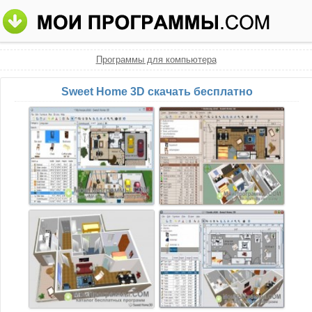
Программы для компьютера
Sweet Home 3D скачать бесплатно