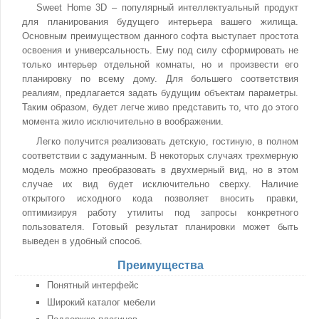
Sweet Home 3D – популярный интеллектуальный продукт
для планирования будущего интерьера вашего жилища.
Основным преимуществом данного софта выступает простота
освоения и универсальность. Ему под силу сформировать не
только интерьер отдельной комнаты, но и произвести его
планировку по всему дому. Для большего соответствия
реалиям, предлагается задать будущим объектам параметры.
Таким образом, будет легче живо представить то, что до этого
момента жило исключительно в воображении.
Легко получится реализовать детскую, гостиную, в полном
соответствии с задуманным. В некоторых случаях трехмерную
модель можно преобразовать в двухмерный вид, но в этом
случае их вид будет исключительно сверху. Наличие
открытого исходного кода позволяет вносить правки,
оптимизируя работу утилиты под запросы конкретного
пользователя. Готовый результат планировки может быть
выведен в удобный способ.
Преимущества
Понятный интерфейс
Широкий каталог мебели