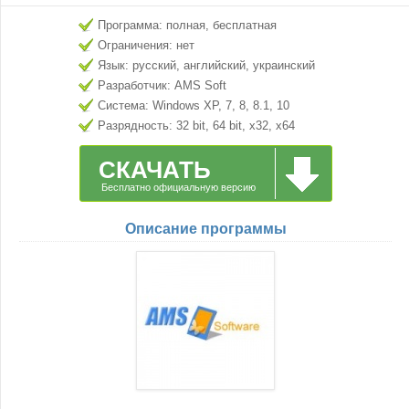
Программа: полная, бесплатная
Ограничения: нет
Язык: русский, английский, украинский
Разработчик: AMS Soft
Система: Windows XP, 7, 8, 8.1, 10
Разрядность: 32 bit, 64 bit, x32, x64
СКАЧАТЬ
Бесплатно официальную версию
Описание программы