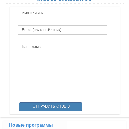
Имя или ник:
Email (почтовый ящик):
Ваш отзыв:
Новые программы