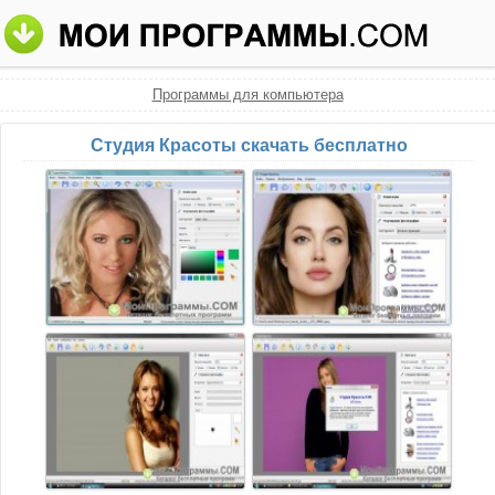
Программы для компьютера
Студия Красоты скачать бесплатно