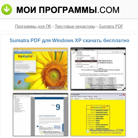
Программы для ПК
›
Текстовые редакторы
›
Sumatra PDF
Sumatra PDF для Windows XP скачать бесплатно