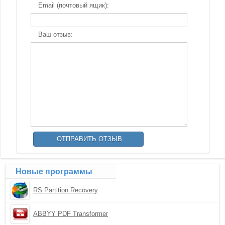
Email (почтовый ящик):
Ваш отзыв:
Новые программы
RS Partition Recovery
ABBYY PDF Transformer