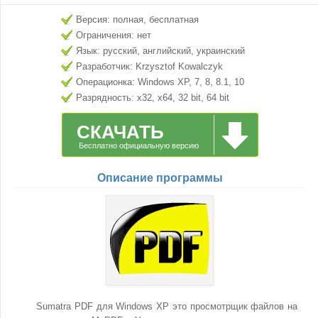
Версия: полная, бесплатная
Ограничения: нет
Язык: русский, английский, украинский
Разработчик: Krzysztof Kowalczyk
Операционка: Windows XP, 7, 8, 8.1, 10
Разрядность: x32, x64, 32 bit, 64 bit
СКАЧАТЬ
Бесплатно официальную версию
Описание программы
Sumatra PDF для Windows XP это просмотрщик файлов на