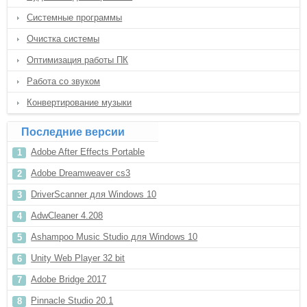
Системные программы
Очистка системы
Оптимизация работы ПК
Работа со звуком
Конвертирование музыки
Последние версии
Adobe After Effects Portable
Adobe Dreamweaver cs3
DriverScanner для Windows 10
AdwCleaner 4.208
Ashampoo Music Studio для Windows 10
Unity Web Player 32 bit
Adobe Bridge 2017
Pinnacle Studio 20.1