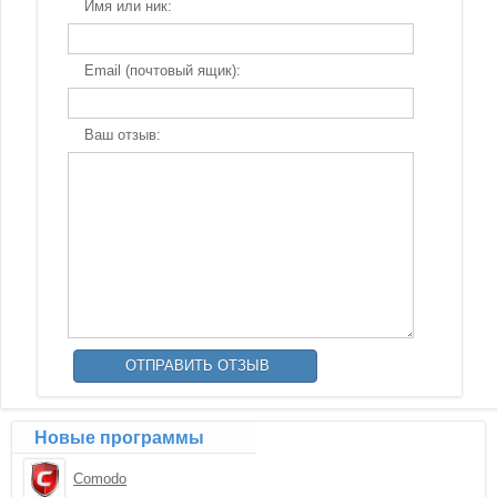
Имя или ник:
Email (почтовый ящик):
Ваш отзыв:
Новые программы
Comodo