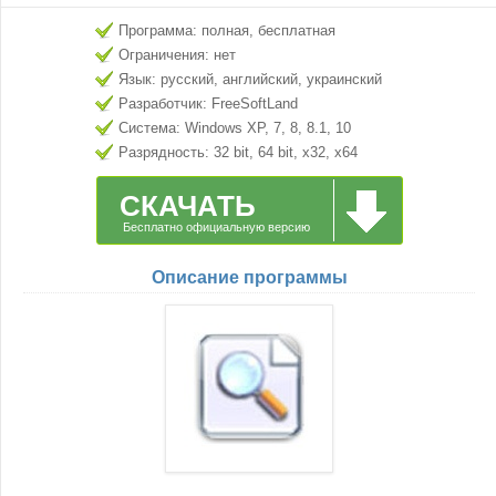
Программа: полная, бесплатная
Ограничения: нет
Язык: русский, английский, украинский
Разработчик: FreeSoftLand
Система: Windows XP, 7, 8, 8.1, 10
Разрядность: 32 bit, 64 bit, x32, x64
СКАЧАТЬ
Бесплатно официальную версию
Описание программы