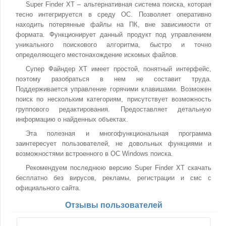
Super Finder XT – альтернативная система поиска, которая
тесно интегрируется в среду ОС. Позволяет оперативно
находить потерянные файлы на ПК, вне зависимости от
формата. Функционирует данный продукт под управлением
уникального поискового алгоритма, быстро и точно
определяющего местонахождение искомых файлов.
Супер Файндер ХТ имеет простой, понятный интерфейс,
поэтому разобраться в нем не составит труда.
Поддерживается управление горячими клавишами. Возможен
поиск по нескольким категориям, присутствует возможность
группового редактирования. Предоставляет детальную
информацию о найденных объектах.
Эта полезная и многофункциональная программа
заинтересует пользователей, не довольных функциями и
возможностями встроенного в ОС Windows поиска.
Рекомендуем последнюю версию Super Finder XT скачать
бесплатно без вирусов, рекламы, регистрации и смс с
официального сайта.
Отзывы пользователей