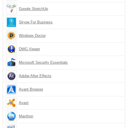
Google SketchUp
Skype For Business
Windows Doctor
DWG Viewer
Microsoft Security Essentials
Adobe After Effects
Avant Browser
Avast
Maxthon