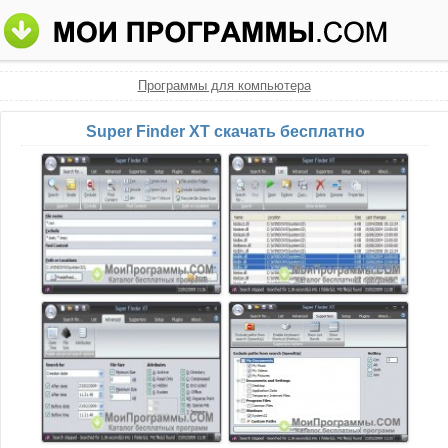
Программы для компьютера
Super Finder XT скачать бесплатно