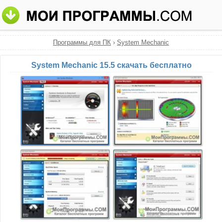
Программы для ПК
›
System Mechanic
System Mechanic 15.5 скачать бесплатно