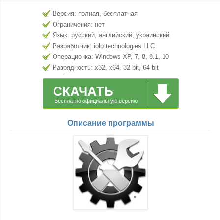
Версия: полная, бесплатная
Ограничения: нет
Язык: русский, английский, украинский
Разработчик: iolo technologies LLC
Операционка: Windows XP, 7, 8, 8.1, 10
Разрядность: x32, x64, 32 bit, 64 bit
СКАЧАТЬ
Бесплатно официальную версию
Описание программы