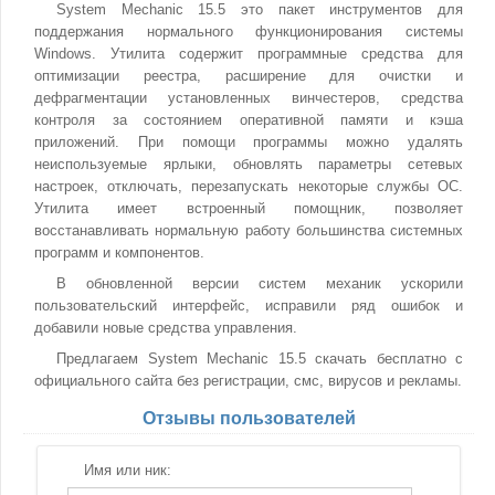
System Mechanic 15.5 это пакет инструментов для
поддержания нормального функционирования системы
Windows. Утилита содержит программные средства для
оптимизации реестра, расширение для очистки и
дефрагментации установленных винчестеров, средства
контроля за состоянием оперативной памяти и кэша
приложений. При помощи программы можно удалять
неиспользуемые ярлыки, обновлять параметры сетевых
настроек, отключать, перезапускать некоторые службы ОС.
Утилита имеет встроенный помощник, позволяет
восстанавливать нормальную работу большинства системных
программ и компонентов.
В обновленной версии систем механик ускорили
пользовательский интерфейс, исправили ряд ошибок и
добавили новые средства управления.
Предлагаем System Mechanic 15.5 скачать бесплатно с
официального сайта без регистрации, смс, вирусов и рекламы.
Отзывы пользователей
Имя или ник: