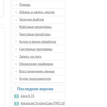
Плееры
Образы и запись дисков
Загрузка файлов
Файловые менеджеры
Текстовые редакторы
Аудио и видео обработка
Системные программы
Запись на диск
Обновление драйверов
Восстановление данных
Аудио проигрыватели
Последние версии
Java 8.73
Advanced SystemCare PRO 10