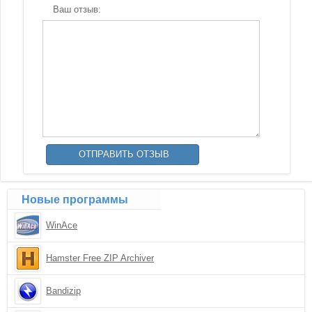
Ваш отзыв:
Новые программы
WinAce
Hamster Free ZIP Archiver
Bandizip