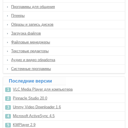
Программы для общения
Плееры
Образы и запись дисков
Загрузка файлов
Файловые менеджеры
Текстовые редакторы
Аудио и видео обработка
Системные программы
Последние версии
VLC Media Player для компьютера
Pinnacle Studio 20.0
Ummy Video Downloader 1.6
Microsoft ActiveSync 4.5
KMPlayer 2.9