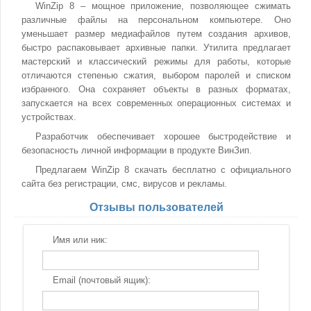
WinZip 8 – мощное приложение, позволяющее сжимать
различные файлы на персональном компьютере. Оно
уменьшает размер медиафайлов путем создания архивов,
быстро распаковывает архивные папки. Утилита предлагает
мастерский и классический режимы для работы, которые
отличаются степенью сжатия, выбором паролей и списком
избранного. Она сохраняет объекты в разных форматах,
запускается на всех современных операционных системах и
устройствах.
Разработчик обеспечивает хорошее быстродействие и
безопасность личной информации в продукте ВинЗип.
Предлагаем WinZip 8 скачать бесплатно с официального
сайта без регистрации, смс, вирусов и рекламы.
Отзывы пользователей
Имя или ник:
Email (почтовый ящик):