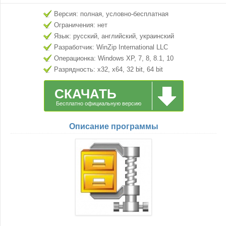
Версия: полная, условно-бесплатная
Ограничения: нет
Язык: русский, английский, украинский
Разработчик: WinZip International LLC
Операционка: Windows XP, 7, 8, 8.1, 10
Разрядность: x32, x64, 32 bit, 64 bit
СКАЧАТЬ
Бесплатно официальную версию
Описание программы