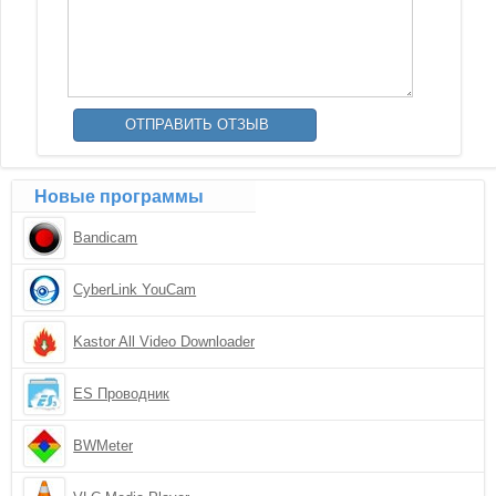
Новые программы
Bandicam
CyberLink YouCam
Kastor All Video Downloader
ES Проводник
BWMeter