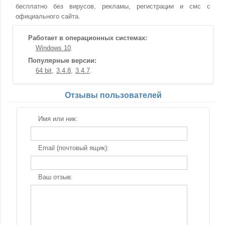
бесплатно без вирусов, рекламы, регистрации и смс с
официального сайта.
Работает в операционных системах:
Windows 10
Популярные версии:
64 bit
3.4.8
3.4.7
Отзывы пользователей
Имя или ник:
Email (почтовый ящик):
Ваш отзыв: