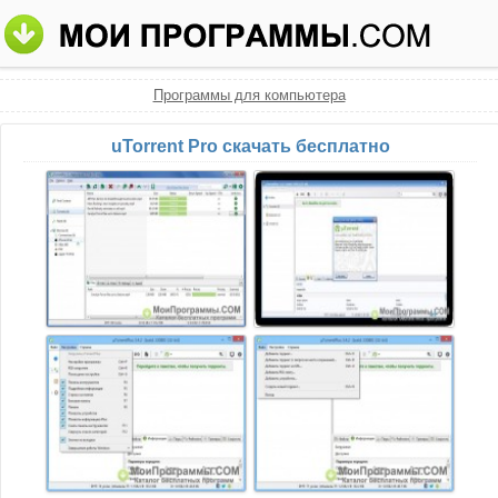
Программы для компьютера
uTorrent Pro скачать бесплатно