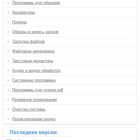
Программы для общения
Архиваторы
Плееры
Образы и запись дисков
Загрузка файлов
Файловые менеджеры
Текстовые редакторы
Аудио и видео обработка
Системные программы
Программы для чтения pdf
Резервное копирование
Очистка системы
Редактирование видео
Последние версии