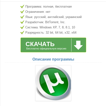
Программа: полная, бесплатная
Ограничения: нет
Язык: русский, английский, украинский
Разработчик: BitTorrent, Inc.
Система: Windows XP, 7, 8, 8.1, 10
Разрядность: 32 bit, 64 bit, x32, x64
СКАЧАТЬ
Бесплатно официальную версию
Описание программы