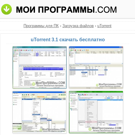
Программы для ПК
›
Загрузка файлов
›
uTorrent
uTorrent 3.1 скачать бесплатно