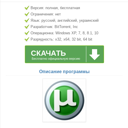
Версия: полная, бесплатная
Ограничения: нет
Язык: русский, английский, украинский
Разработчик: BitTorrent, Inc
Операционка: Windows XP, 7, 8, 8.1, 10
Разрядность: x32, x64, 32 bit, 64 bit
СКАЧАТЬ
Бесплатно официальную версию
Описание программы