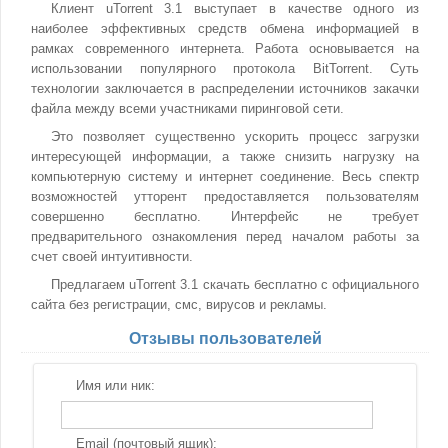
Клиент uTorrent 3.1 выступает в качестве одного из
наиболее эффективных средств обмена информацией в
рамках современного интернета. Работа основывается на
использовании популярного протокола BitTorrent. Суть
технологии заключается в распределении источников закачки
файла между всеми участниками пиринговой сети.
Это позволяет существенно ускорить процесс загрузки
интересующей информации, а также снизить нагрузку на
компьютерную систему и интернет соединение. Весь спектр
возможностей утторент предоставляется пользователям
совершенно бесплатно. Интерфейс не требует
предварительного ознакомления перед началом работы за
счет своей интуитивности.
Предлагаем uTorrent 3.1 скачать бесплатно с официального
сайта без регистрации, смс, вирусов и рекламы.
Отзывы пользователей
Имя или ник:
Email (почтовый ящик):