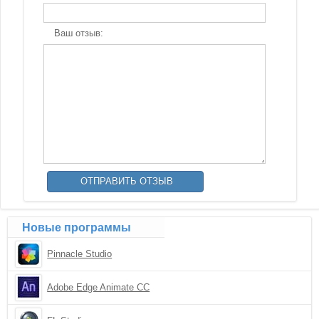
Ваш отзыв:
Новые программы
Pinnacle Studio
Adobe Edge Animate CC