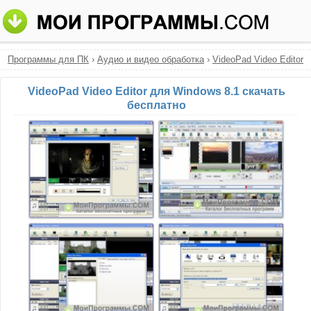
Программы для ПК
›
Аудио и видео обработка
›
VideoPad Video Editor
VideoPad Video Editor для Windows 8.1 скачать
бесплатно