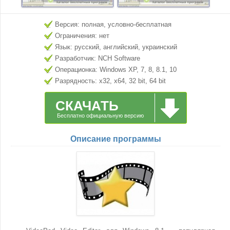
Версия: полная, условно-бесплатная
Ограничения: нет
Язык: русский, английский, украинский
Разработчик: NCH Software
Операционка: Windows XP, 7, 8, 8.1, 10
Разрядность: x32, x64, 32 bit, 64 bit
СКАЧАТЬ
Бесплатно официальную версию
Описание программы