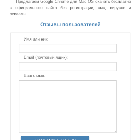
Предлагаем Google Chrome для Mac OS скачать бесплатно
с официального сайта без регистрации, смс, вирусов и
рекламы.
Отзывы пользователей
Имя или ник:
Email (почтовый ящик):
Ваш отзыв: