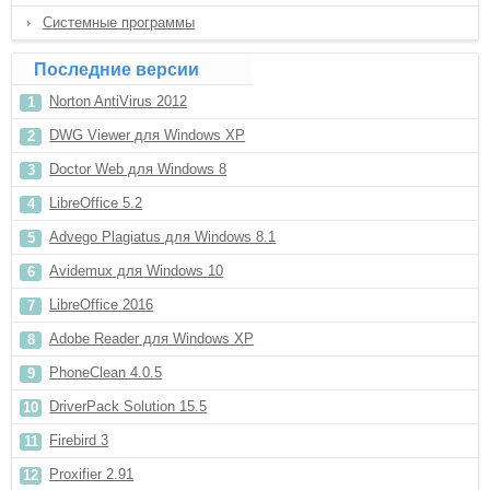
Системные программы
Последние версии
Norton AntiVirus 2012
DWG Viewer для Windows XP
Doctor Web для Windows 8
LibreOffice 5.2
Advego Plagiatus для Windows 8.1
Avidemux для Windows 10
LibreOffice 2016
Adobe Reader для Windows XP
PhoneClean 4.0.5
DriverPack Solution 15.5
Firebird 3
Proxifier 2.91