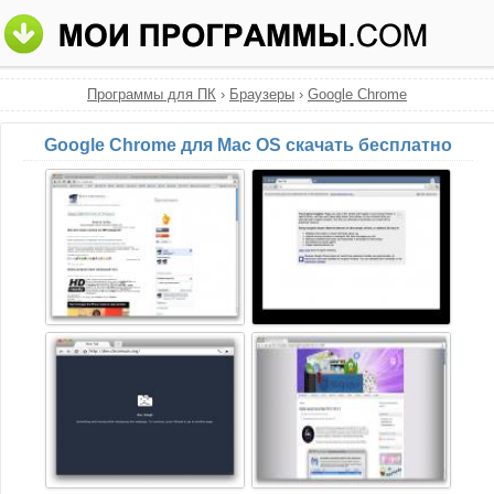
Программы для ПК
›
Браузеры
›
Google Chrome
Google Chrome для Mac OS скачать бесплатно