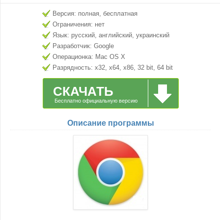
Версия: полная, бесплатная
Ограничения: нет
Язык: русский, английский, украинский
Разработчик: Google
Операционка: Mac OS X
Разрядность: x32, x64, x86, 32 bit, 64 bit
СКАЧАТЬ
Бесплатно официальную версию
Описание программы