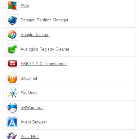
AVG
Paragon Partition Manager
Google Desktop
Auslogics Registry Cleaner
ABBYY PDF Transformer
BitComet
SkyMonk
SRWare Iron
Avant Browser
Paint.NET