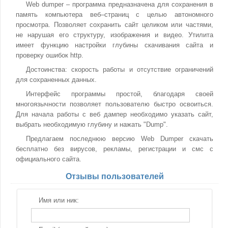
Web dumper – программа предназначена для сохранения в
память компьютера веб–страниц с целью автономного
просмотра. Позволяет сохранить сайт целиком или частями,
не нарушая его структуру, изображения и видео. Утилита
имеет функцию настройки глубины скачивания сайта и
проверку ошибок http.
Достоинства: скорость работы и отсутствие ограничений
для сохраненных данных.
Интерфейс программы простой, благодаря своей
многоязычности позволяет пользователю быстро освоиться.
Для начала работы с веб дампер необходимо указать сайт,
выбрать необходимую глубину и нажать "Dump".
Предлагаем последнюю версию Web Dumper скачать
бесплатно без вирусов, рекламы, регистрации и смс с
официального сайта.
Отзывы пользователей
Имя или ник: