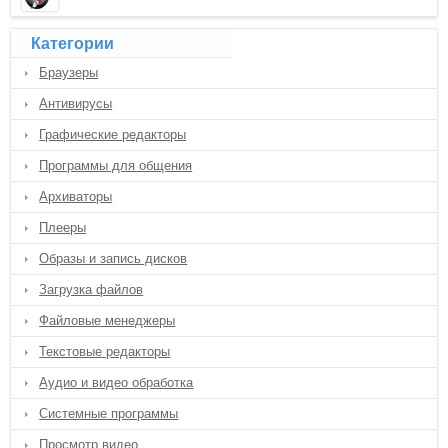
Категории
Браузеры
Антивирусы
Графические редакторы
Программы для общения
Архиваторы
Плееры
Образы и запись дисков
Загрузка файлов
Файловые менеджеры
Текстовые редакторы
Аудио и видео обработка
Системные программы
Просмотр видео