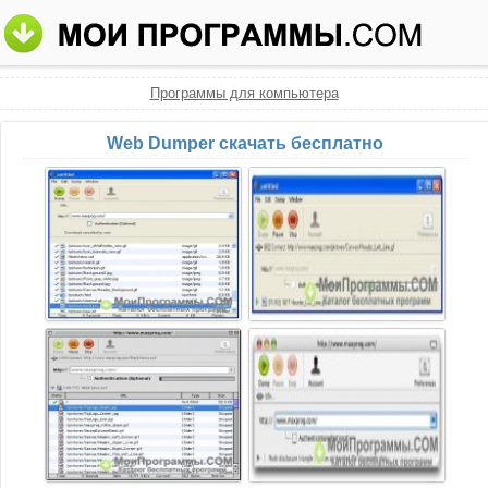
Программы для компьютера
Web Dumper скачать бесплатно