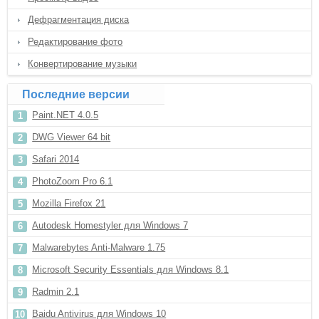
Дефрагментация диска
Редактирование фото
Конвертирование музыки
Последние версии
Paint.NET 4.0.5
DWG Viewer 64 bit
Safari 2014
PhotoZoom Pro 6.1
Mozilla Firefox 21
Autodesk Homestyler для Windows 7
Malwarebytes Anti-Malware 1.75
Microsoft Security Essentials для Windows 8.1
Radmin 2.1
Baidu Antivirus для Windows 10