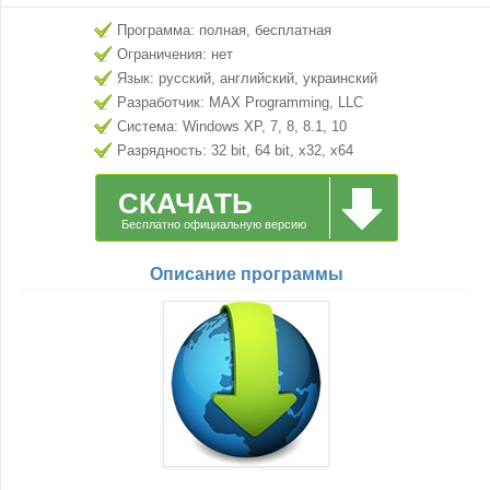
Программа: полная, бесплатная
Ограничения: нет
Язык: русский, английский, украинский
Разработчик: MAX Programming, LLC
Система: Windows XP, 7, 8, 8.1, 10
Разрядность: 32 bit, 64 bit, x32, x64
СКАЧАТЬ
Бесплатно официальную версию
Описание программы