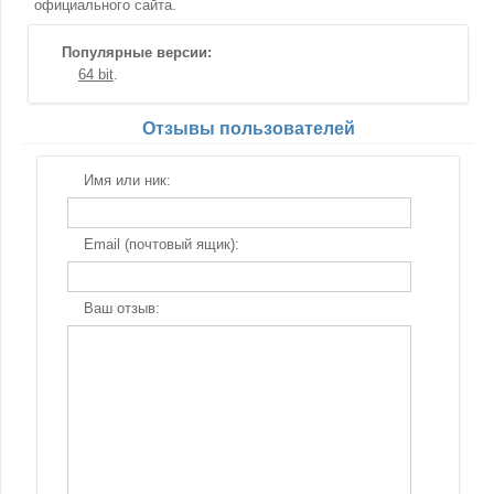
официального сайта.
Популярные версии:
64 bit
Отзывы пользователей
Имя или ник:
Email (почтовый ящик):
Ваш отзыв: