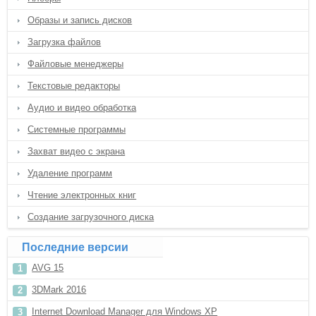
Образы и запись дисков
Загрузка файлов
Файловые менеджеры
Текстовые редакторы
Аудио и видео обработка
Системные программы
Захват видео с экрана
Удаление программ
Чтение электронных книг
Создание загрузочного диска
Последние версии
AVG 15
3DMark 2016
Internet Download Manager для Windows XP