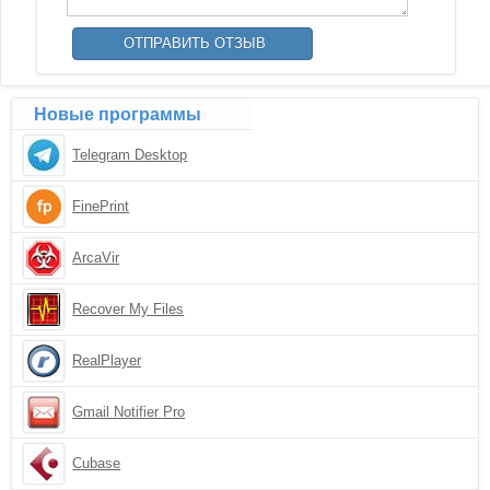
Новые программы
Telegram Desktop
FinePrint
ArcaVir
Recover My Files
RealPlayer
Gmail Notifier Pro
Cubase