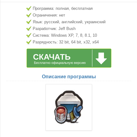
Программа: полная, бесплатная
Ограничения: нет
Язык: русский, английский, украинский
Разработчик: Jeff Bush
Система: Windows XP, 7, 8, 8.1, 10
Разрядность: 32 bit, 64 bit, x32, x64
СКАЧАТЬ
Бесплатно официальную версию
Описание программы