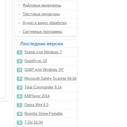
Файловые менеджеры
Текстовые редакторы
Аудио и видео обработка
Системные программы
Последние версии
Stamp для Windows 7
GoodSync 10
GIMP для Windows XP
Microsoft Safety Scanner 64 bit
Total Commander 9.14
KMPlayer 2014
Opera Mini 6.5
Rosetta Stone Portable
7-Zip 16.04