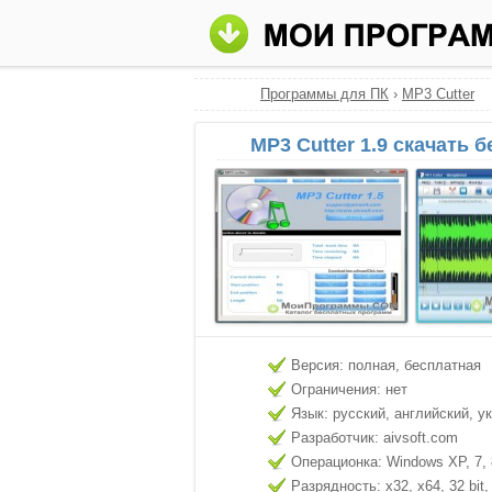
Программы для ПК
›
MP3 Cutter
MP3 Cutter 1.9 скачать 
Версия: полная, бесплатная
Ограничения: нет
Язык: русский, английский, у
Разработчик: aivsoft.com
Операционка: Windows XP, 7, 8
Разрядность: x32, x64, 32 bit, 