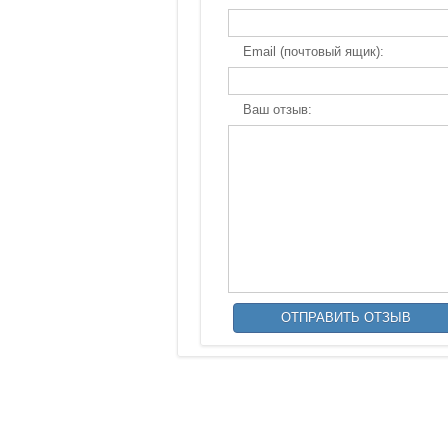
Email (почтовый ящик):
Ваш отзыв: