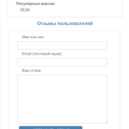
Популярные версии:
64 bit
Отзывы пользователей
Имя или ник:
Email (почтовый ящик):
Ваш отзыв: