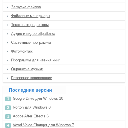
Загрузка файлов
Файловые менеджеры
Текстовые редакторы
Аудио и видео обработка
Системные программы
Фотомонтаж
Программы для чтения книг
Обработка музыки
Резервное копирование
Последние версии
Google Drive для Windows 10
Norton для Windows 8
Adobe After Effects 6
Voxal Voice Changer для Windows 7