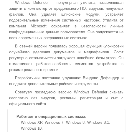
Windows Defender – популярная утилита, позволяющая
защитить компьютер от вредоносного ПО, вирусов, ненужных
файлов. Она удаляет шпионские модули, устраняет
подозрительные изменения системных настроек. Утилита от
компании Microsoft сохраняет в безопасности личные
конфиденциальные данные пользователя. Она запускается на
всех современных операционных системах.
В свежей версии появилась хорошая функция блокировки
случайного удаления документов и медиафайлов. Софт
регулярно автоматически загружает новейшие базы угроз. Он
отслеживает работоспособность сегментов устройства в
режиме реального времени.
Разработчики постоянно улучшают Виндовс Дефендер и
внедряют дополнительные рабочие инструменты.
Советуем последнюю версию Windows Defender скачать
бесплатно без вирусов, рекламы, регистрации и смс с
официального сайта.
Работает в операционных системах:
Windows XP
Windows 7
Windows 8
Windows 8.1
Windows 10