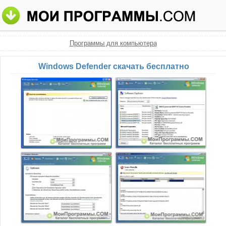
Программы для компьютера
Windows Defender скачать бесплатно