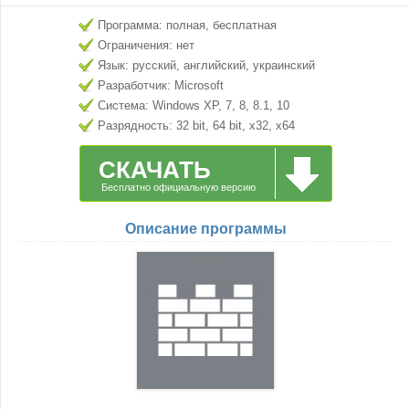
Программа: полная, бесплатная
Ограничения: нет
Язык: русский, английский, украинский
Разработчик: Microsoft
Система: Windows XP, 7, 8, 8.1, 10
Разрядность: 32 bit, 64 bit, x32, x64
СКАЧАТЬ
Бесплатно официальную версию
Описание программы