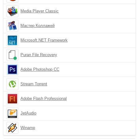
Media Player Classic
Мастер Коллажей
Microsoft.NET Framework
Puran File Recovery
Adobe Photoshop CC
Stream Torrent
Adobe Flash Professional
JetAudio
Winamp