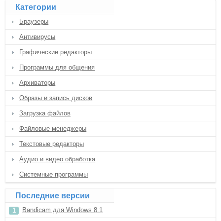
Категории
Браузеры
Антивирусы
Графические редакторы
Программы для общения
Архиваторы
Образы и запись дисков
Загрузка файлов
Файловые менеджеры
Текстовые редакторы
Аудио и видео обработка
Системные программы
Последние версии
Bandicam для Windows 8.1