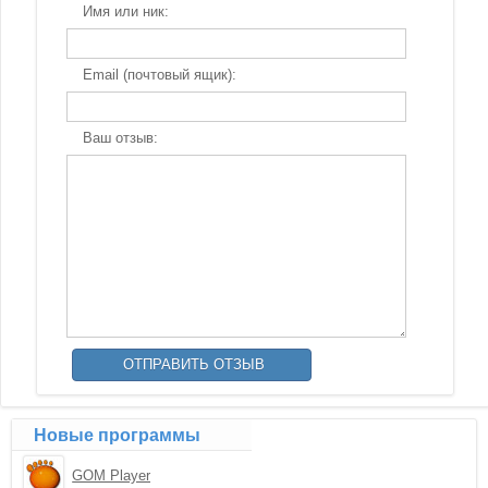
Имя или ник:
Email (почтовый ящик):
Ваш отзыв:
Новые программы
GOM Player