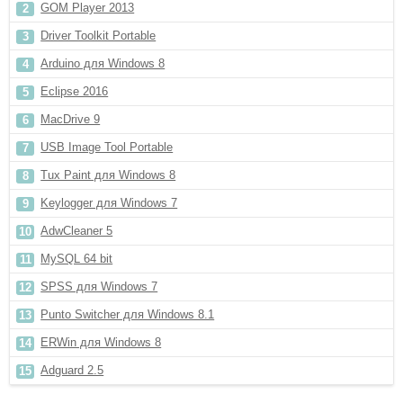
GOM Player 2013
Driver Toolkit Portable
Arduino для Windows 8
Eclipse 2016
MacDrive 9
USB Image Tool Portable
Tux Paint для Windows 8
Keylogger для Windows 7
AdwCleaner 5
MySQL 64 bit
SPSS для Windows 7
Punto Switcher для Windows 8.1
ERWin для Windows 8
Adguard 2.5