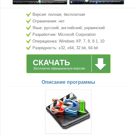
Версия: полная, бесплатная
Ограничения: нет
Язык: русский, английский, украинский
Разработчик: Microsoft Corporation
Операционка: Windows XP, 7, 8, 8.1, 10
Разрядность: x32, x64, 32 bit, 64 bit
СКАЧАТЬ
Бесплатно официальную версию
Описание программы