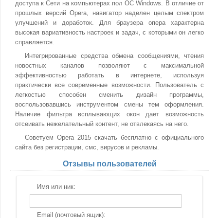
доступа к Сети на компьютерах пол ОС Windows. В отличие от
прошлых версий Opera, навигатор наделен целым спектром
улучшений и доработок. Для браузера опера характерна
высокая вариативность настроек и задач, с которыми он легко
справляется.
Интегрированные средства обмена сообщениями, чтения
новостных каналов позволяют с максимальной
эффективностью работать в интернете, используя
практически все современные возможности. Пользователь с
легкостью способен сменить дизайн программы,
воспользовавшись инструментом смены тем оформления.
Наличие фильтра всплывающих окон дает возможность
отсеивать нежелательный контент, не отвлекаясь на него.
Советуем Opera 2015 скачать бесплатно с официального
сайта без регистрации, смс, вирусов и рекламы.
Отзывы пользователей
Имя или ник:
Email (почтовый ящик):