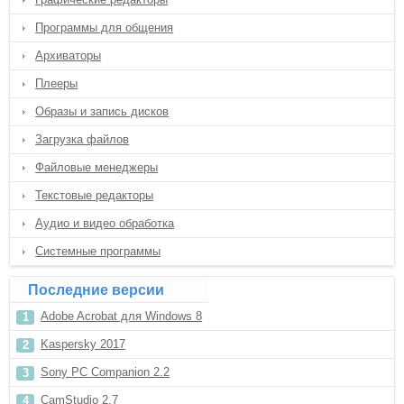
Программы для общения
Архиваторы
Плееры
Образы и запись дисков
Загрузка файлов
Файловые менеджеры
Текстовые редакторы
Аудио и видео обработка
Системные программы
Последние версии
Adobe Acrobat для Windows 8
Kaspersky 2017
Sony PC Companion 2.2
CamStudio 2.7