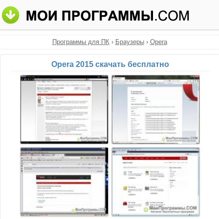
Программы для ПК
›
Браузеры
›
Opera
Opera 2015 скачать бесплатно