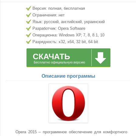
Версия: полная, бесплатная
Ограничения: нет
Язык: русский, английский, украинский
Разработчик: Opera Software
Операционка: Windows XP, 7, 8, 8.1, 10
Разрядность: x32, x64, 32 bit, 64 bit
СКАЧАТЬ
Бесплатно официальную версию
Описание программы
Opera 2015 – программное обеспечение для комфортного