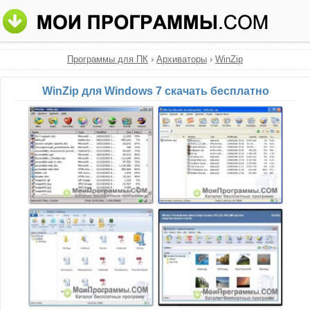
Программы для ПК
›
Архиваторы
›
WinZip
WinZip для Windows 7 скачать бесплатно