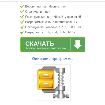
Версия: полная, бесплатная
Ограничения: нет
Язык: русский, английский, украинский
Разработчик: WinZip International LLC
Операционка: Windows XP, 7, 8, 8.1, 10
Разрядность: x32, x64, 32 bit, 64 bit
СКАЧАТЬ
Бесплатно официальную версию
Описание программы