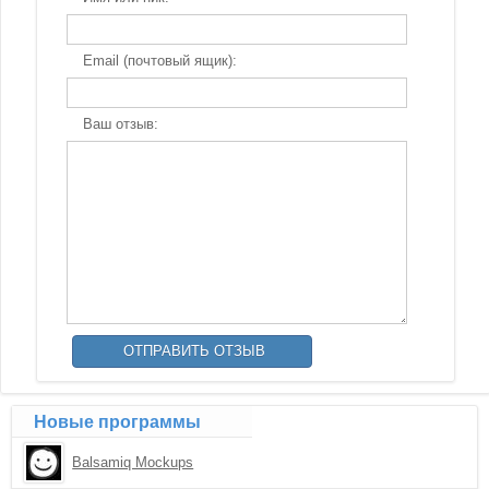
Email (почтовый ящик):
Ваш отзыв:
Новые программы
Balsamiq Mockups