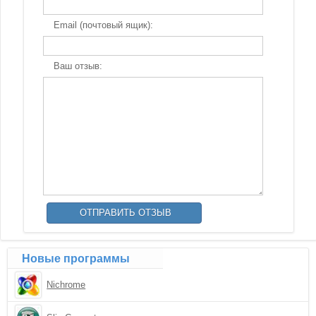
Email (почтовый ящик):
Ваш отзыв:
Новые программы
Nichrome