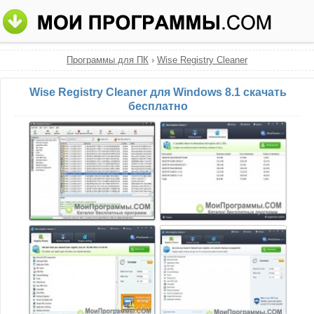
Программы для ПК
›
Wise Registry Cleaner
Wise Registry Cleaner для Windows 8.1 скачать
бесплатно