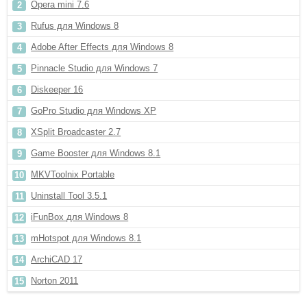
Opera mini 7.6
Rufus для Windows 8
Adobe After Effects для Windows 8
Pinnacle Studio для Windows 7
Diskeeper 16
GoPro Studio для Windows XP
XSplit Broadcaster 2.7
Game Booster для Windows 8.1
MKVToolnix Portable
Uninstall Tool 3.5.1
iFunBox для Windows 8
mHotspot для Windows 8.1
ArchiCAD 17
Norton 2011