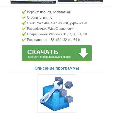
Версия: полная, бесплатная
Ограничения: нет
Язык: русский, английский, украинский
Разработчик: WiseCleaner.com
Операционка: Windows XP, 7, 8, 8.1, 10
Разрядность: x32, x64, 32 bit, 64 bit
СКАЧАТЬ
Бесплатно официальную версию
Описание программы