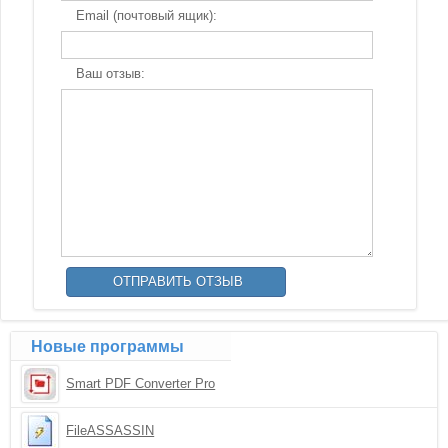
Email (почтовый ящик):
Ваш отзыв:
Новые программы
Smart PDF Converter Pro
FileASSASSIN