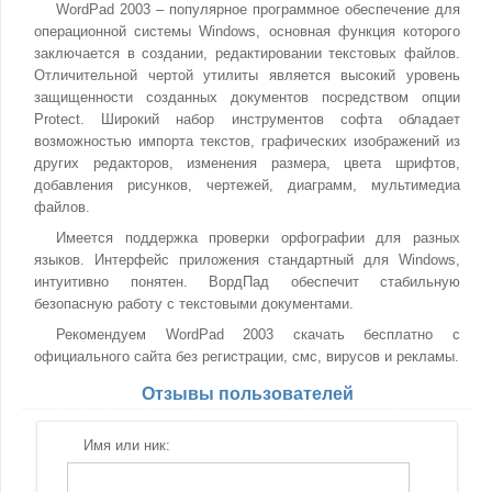
WordPad 2003 – популярное программное обеспечение для
операционной системы Windows, основная функция которого
заключается в создании, редактировании текстовых файлов.
Отличительной чертой утилиты является высокий уровень
защищенности созданных документов посредством опции
Protect. Широкий набор инструментов софта обладает
возможностью импорта текстов, графических изображений из
других редакторов, изменения размера, цвета шрифтов,
добавления рисунков, чертежей, диаграмм, мультимедиа
файлов.
Имеется поддержка проверки орфографии для разных
языков. Интерфейс приложения стандартный для Windows,
интуитивно понятен. ВордПад обеспечит стабильную
безопасную работу с текстовыми документами.
Рекомендуем WordPad 2003 скачать бесплатно с
официального сайта без регистрации, смс, вирусов и рекламы.
Отзывы пользователей
Имя или ник: