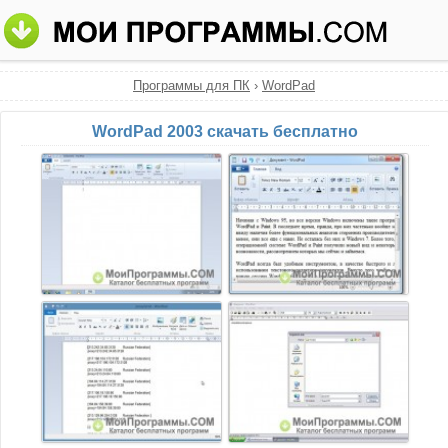
Программы для ПК
›
WordPad
WordPad 2003 скачать бесплатно