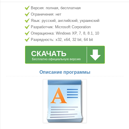
Версия: полная, бесплатная
Ограничения: нет
Язык: русский, английский, украинский
Разработчик: Microsoft Corporation
Операционка: Windows XP, 7, 8, 8.1, 10
Разрядность: x32, x64, 32 bit, 64 bit
СКАЧАТЬ
Бесплатно официальную версию
Описание программы