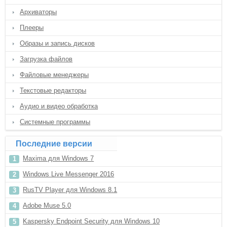
Архиваторы
Плееры
Образы и запись дисков
Загрузка файлов
Файловые менеджеры
Текстовые редакторы
Аудио и видео обработка
Системные программы
Последние версии
Maxima для Windows 7
Windows Live Messenger 2016
RusTV Player для Windows 8.1
Adobe Muse 5.0
Kaspersky Endpoint Security для Windows 10