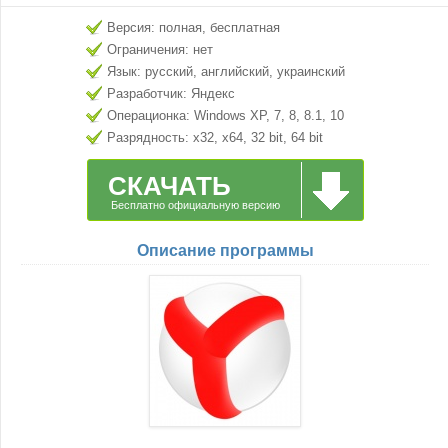
Версия: полная, бесплатная
Ограничения: нет
Язык: русский, английский, украинский
Разработчик: Яндекс
Операционка: Windows XP, 7, 8, 8.1, 10
Разрядность: x32, x64, 32 bit, 64 bit
СКАЧАТЬ
Бесплатно официальную версию
Описание программы