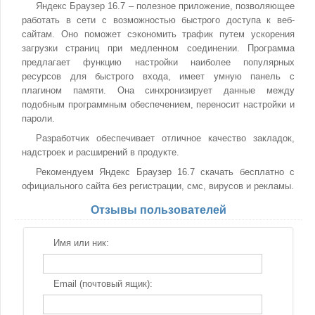
Яндекс Браузер 16.7 – полезное приложение, позволяющее
работать в сети с возможностью быстрого доступа к веб-
сайтам. Оно поможет сэкономить трафик путем ускорения
загрузки страниц при медленном соединении. Программа
предлагает функцию настройки наиболее популярных
ресурсов для быстрого входа, имеет умную панель с
плагином памяти. Она синхронизирует данные между
подобным программным обеспечением, переносит настройки и
пароли.
Разработчик обеспечивает отличное качество закладок,
надстроек и расширений в продукте.
Рекомендуем Яндекс Браузер 16.7 скачать бесплатно с
официального сайта без регистрации, смс, вирусов и рекламы.
Отзывы пользователей
Имя или ник:
Email (почтовый ящик):