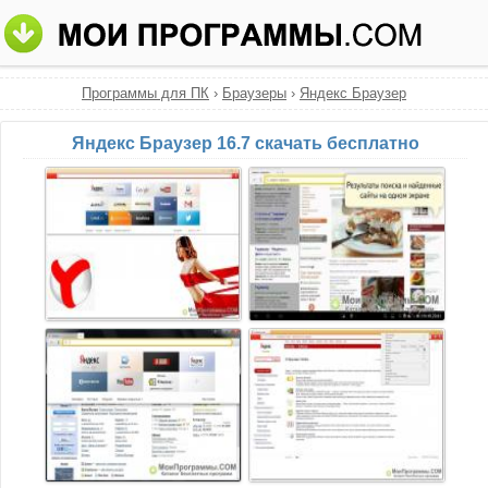
Программы для ПК
›
Браузеры
›
Яндекс Браузер
Яндекс Браузер 16.7 скачать бесплатно