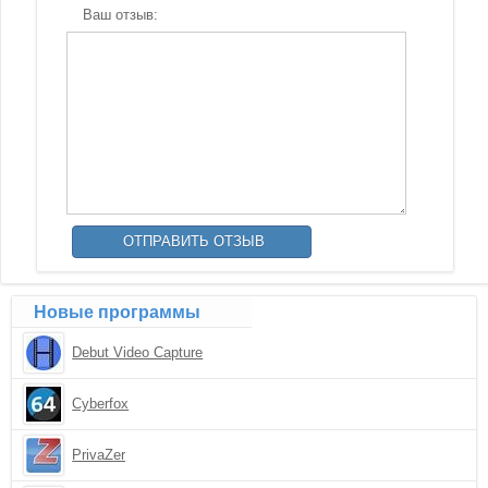
Ваш отзыв:
Новые программы
Debut Video Capture
Cyberfox
PrivaZer