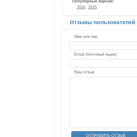
Популярные версии:
2016
2015
Отзывы пользователей
Имя или ник:
Email (почтовый ящик):
Ваш отзыв: