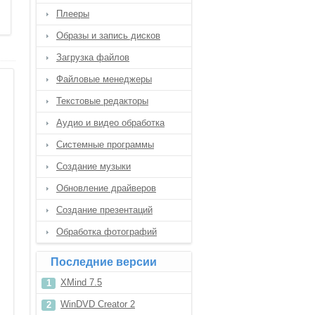
Плееры
Образы и запись дисков
Загрузка файлов
Файловые менеджеры
Текстовые редакторы
Аудио и видео обработка
Системные программы
Создание музыки
Обновление драйверов
Создание презентаций
Обработка фотографий
Последние версии
XMind 7.5
WinDVD Creator 2