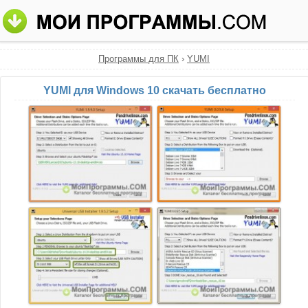
Программы для ПК
›
YUMI
YUMI для Windows 10 скачать бесплатно