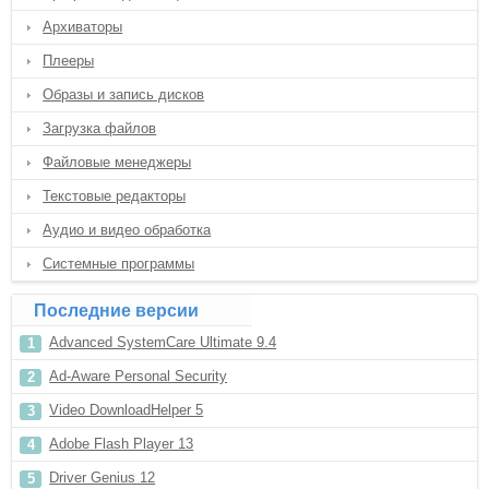
Архиваторы
Плееры
Образы и запись дисков
Загрузка файлов
Файловые менеджеры
Текстовые редакторы
Аудио и видео обработка
Системные программы
Последние версии
Advanced SystemCare Ultimate 9.4
Ad-Aware Personal Security
Video DownloadHelper 5
Adobe Flash Player 13
Driver Genius 12