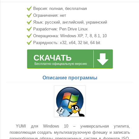
Версия: полная, бесплатная
Ограничения: нет
Язык: русский, английский, украинский
Разработчик: Pen Drive Linux
Операционка: Windows XP, 7, 8, 8.1, 10
Разрядность: x32, x64, 32 bit, 64 bit
СКАЧАТЬ
Бесплатно официальную версию
Описание программы
YUMI для Windows 10 – универсальная утилита,
позволяющая создать мультизагрузочную флешку и записать
разнообразные образы операционных систем в формате ISO.