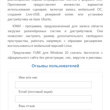
Приложение предоставляет множество вариантов
использования сценария, включая запись мобильной ОС,
создания Live-USB, резервной копии или установки
дистрибутива на базе Ubuntu.
ЮМИ - программа, предназначенная для записи области
загрузки разнообразных систем и дистрибутивов. Она
позволяет настроить размер дополнительного свободного
пространства, работать напрямую с образами расширения,
воспользоваться мобильной версией Linux.
Предлагаем YUMI для Windows 10 скачать бесплатно с
официального сайта без регистрации, смс, вирусов и рекламы.
Отзывы пользователей
Имя или ник:
Email (почтовый ящик):
Ваш отзыв: