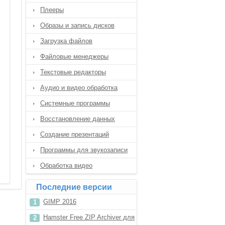
Плееры
Образы и запись дисков
Загрузка файлов
Файловые менеджеры
Текстовые редакторы
Аудио и видео обработка
Системные программы
Восстановление данных
Создание презентаций
Программы для звукозаписи
Обработка видео
Последние версии
GIMP 2016
Hamster Free ZIP Archiver для