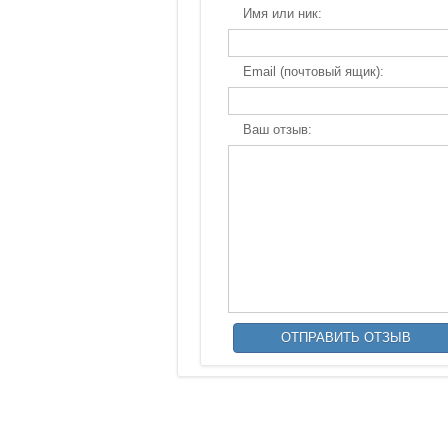
Имя или ник:
Email (почтовый ящик):
Ваш отзыв: