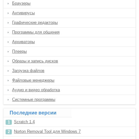
Браузеры
Антивирусы
Графические редакторы
Программы для общения
Архиваторы
Плееры
Образы и запись дисков
Загрузка файлов
Файловые менеджеры
Аудио и видео обработка
Системные программы
Последние версии
Scratch 1.4
Norton Removal Tool для Windows 7