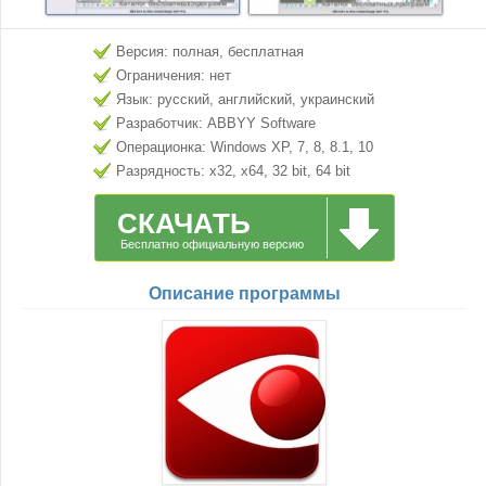
Версия: полная, бесплатная
Ограничения: нет
Язык: русский, английский, украинский
Разработчик: ABBYY Software
Операционка: Windows XP, 7, 8, 8.1, 10
Разрядность: x32, x64, 32 bit, 64 bit
СКАЧАТЬ
Бесплатно официальную версию
Описание программы