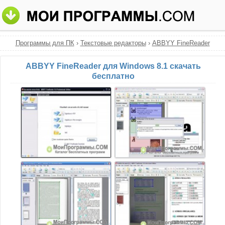
Программы для ПК
›
Текстовые редакторы
›
ABBYY FineReader
ABBYY FineReader для Windows 8.1 скачать
бесплатно