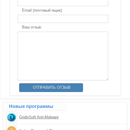
Email (почтовый ящик):
Ваш отзыв:
Новые программы
GridinSoft Anti-Malware