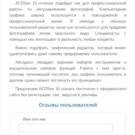
ACDSee 16 отлично подойдет как для профессиональной
работы по ретушированию фотографий. Компьютерная
графика широко используется в повседневной и
профессиональной жизни. В обиходе у обычных
пользователей редактор зачастую используется для придания
фотографиям более красочного вида. Специалисты с
помощью них воплощают в реальность любые концепты.
Важно подобрать графический редактор, который может
удовлетворить даже самому придирчивому пользователю.
Айсидиси обладает широким набором инструментов и
внушительным набором функций. Работа с ним проста,
поэтому начинающий постигать азы графики пользователь в
краткие сроки сможет постигнуть его функционал.
Предлагаем ACDSee 16 скачать бесплатно с официального
сайта без регистрации, смс, вирусов и рекламы.
Отзывы пользователей
Имя или ник: