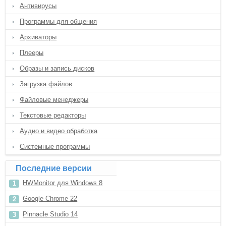
Антивирусы
Программы для общения
Архиваторы
Плееры
Образы и запись дисков
Загрузка файлов
Файловые менеджеры
Текстовые редакторы
Аудио и видео обработка
Системные программы
Последние версии
HWMonitor для Windows 8
Google Chrome 22
Pinnacle Studio 14