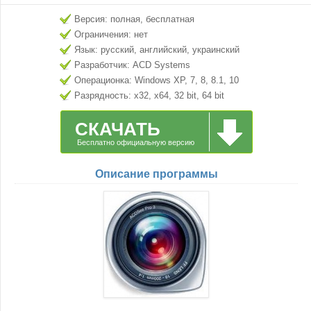
Версия: полная, бесплатная
Ограничения: нет
Язык: русский, английский, украинский
Разработчик: ACD Systems
Операционка: Windows XP, 7, 8, 8.1, 10
Разрядность: x32, x64, 32 bit, 64 bit
СКАЧАТЬ
Бесплатно официальную версию
Описание программы