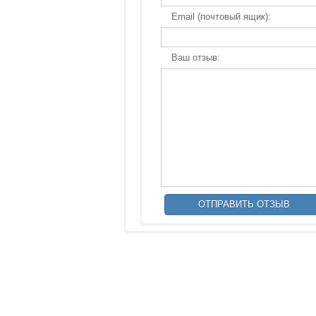
Email (почтовый ящик):
Ваш отзыв: