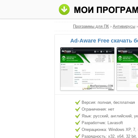
Программы для ПК
›
Антивирусы
Ad-Aware Free скачать 
Версия: полная, бесплатная
Ограничения: нет
Язык: русский, английский, у
Разработчик: Lavasoft
Операционка: Windows XP, 7, 8
Разрядность: x32, x64, 32 bit, 