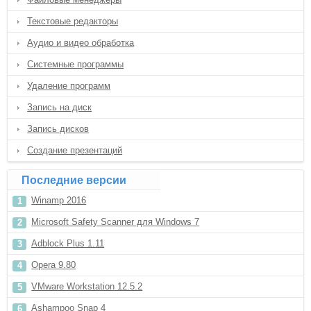
Текстовые редакторы
Аудио и видео обработка
Системные программы
Удаление программ
Запись на диск
Запись дисков
Создание презентаций
Последние версии
Winamp 2016
Microsoft Safety Scanner для Windows 7
Adblock Plus 1.11
Opera 9.80
VMware Workstation 12.5.2
Ashampoo Snap 4