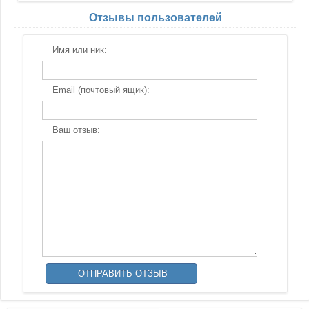
Отзывы пользователей
Имя или ник:
Email (почтовый ящик):
Ваш отзыв: