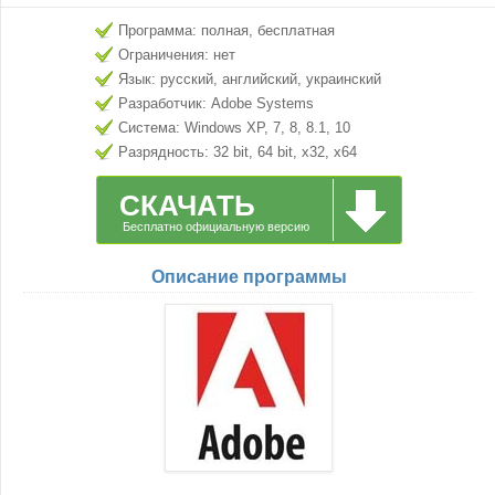
Программа: полная, бесплатная
Ограничения: нет
Язык: русский, английский, украинский
Разработчик: Adobe Systems
Система: Windows XP, 7, 8, 8.1, 10
Разрядность: 32 bit, 64 bit, x32, x64
СКАЧАТЬ
Бесплатно официальную версию
Описание программы