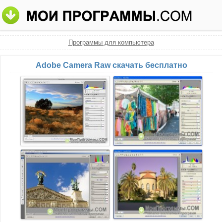
Программы для компьютера
Adobe Camera Raw скачать бесплатно