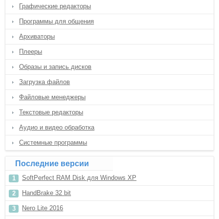
Графические редакторы
Программы для общения
Архиваторы
Плееры
Образы и запись дисков
Загрузка файлов
Файловые менеджеры
Текстовые редакторы
Аудио и видео обработка
Системные программы
Последние версии
SoftPerfect RAM Disk для Windows XP
HandBrake 32 bit
Nero Lite 2016