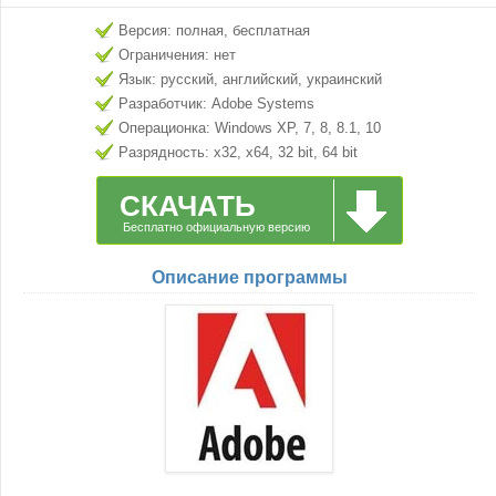
Версия: полная, бесплатная
Ограничения: нет
Язык: русский, английский, украинский
Разработчик: Adobe Systems
Операционка: Windows XP, 7, 8, 8.1, 10
Разрядность: x32, x64, 32 bit, 64 bit
СКАЧАТЬ
Бесплатно официальную версию
Описание программы