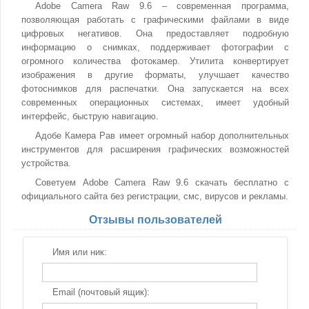
Adobe Camera Raw 9.6 – современная программа,
позволяющая работать с графическими файлами в виде
цифровых негативов. Она предоставляет подробную
информацию о снимках, поддерживает фотографии с
огромного количества фотокамер. Утилита конвертирует
изображения в другие форматы, улучшает качество
фотоснимков для распечатки. Она запускается на всех
современных операционных системах, имеет удобный
интерфейс, быструю навигацию.
Адобе Камера Рав имеет огромный набор дополнительных
инструментов для расширения графических возможностей
устройства.
Советуем Adobe Camera Raw 9.6 скачать бесплатно с
официального сайта без регистрации, смс, вирусов и рекламы.
Отзывы пользователей
Имя или ник:
Email (почтовый ящик):