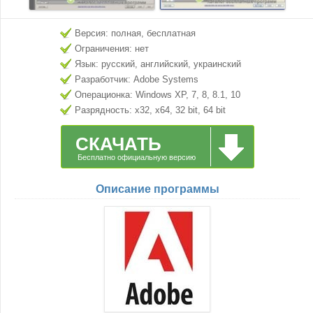
Версия: полная, бесплатная
Ограничения: нет
Язык: русский, английский, украинский
Разработчик: Adobe Systems
Операционка: Windows XP, 7, 8, 8.1, 10
Разрядность: x32, x64, 32 bit, 64 bit
СКАЧАТЬ
Бесплатно официальную версию
Описание программы