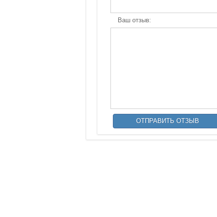
Ваш отзыв: