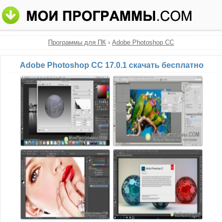
Программы для ПК
›
Adobe Photoshop CC
Adobe Photoshop CC 17.0.1 скачать бесплатно