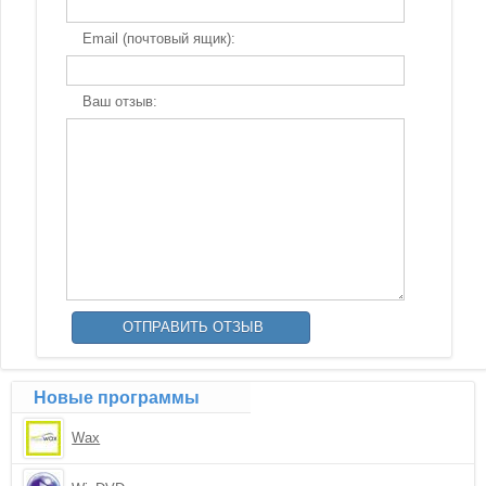
Email (почтовый ящик):
Ваш отзыв:
Новые программы
Wax