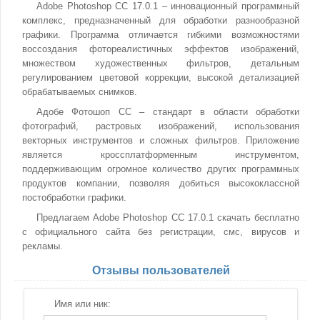
Adobe Photoshop CC 17.0.1 – инновационный программный
комплекс, предназначенный для обработки разнообразной
графики. Программа отличается гибкими возможностями
воссоздания фотореалистичных эффектов изображений,
множеством художественных фильтров, детальным
регулированием цветовой коррекции, высокой детализацией
обрабатываемых снимков.
Адобе Фотошоп СС – стандарт в области обработки
фотографий, растровых изображений, использования
векторных инструментов и сложных фильтров. Приложение
является кроссплатформенным инструментом,
поддерживающим огромное количество других программных
продуктов компании, позволяя добиться высококлассной
постобработки графики.
Предлагаем Adobe Photoshop CC 17.0.1 скачать бесплатно
с официального сайта без регистрации, смс, вирусов и
рекламы.
Отзывы пользователей
Имя или ник: