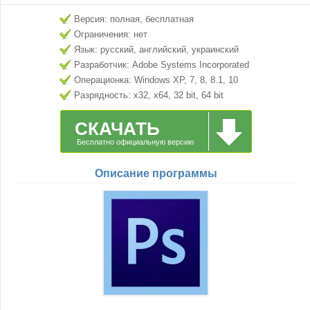
Версия: полная, бесплатная
Ограничения: нет
Язык: русский, английский, украинский
Разработчик: Adobe Systems Incorporated
Операционка: Windows XP, 7, 8, 8.1, 10
Разрядность: x32, x64, 32 bit, 64 bit
СКАЧАТЬ
Бесплатно официальную версию
Описание программы