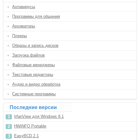
Антивирусы
Программы для общения
Архиваторы
Плееры
Образы и запись дисков
Загрузка файлов
Файловые менеджеры
Текстовые редакторы
Аудио и видео обработка
Системные программы
Последние версии
IrfanView для Windows 8.1
HWiNFO Portable
EasyBCD 2.1