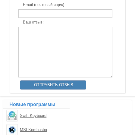
Email (почтовый ящик):
Ваш отзыв:
Новые программы
Swift Keyboard
MSI Kombustor