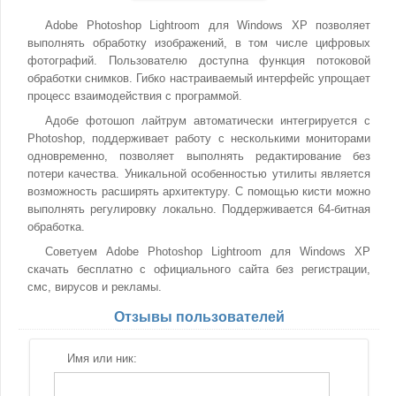
Adobe Photoshop Lightroom для Windows XP позволяет
выполнять обработку изображений, в том числе цифровых
фотографий. Пользователю доступна функция потоковой
обработки снимков. Гибко настраиваемый интерфейс упрощает
процесс взаимодействия с программой.
Адобе фотошоп лайтрум автоматически интегрируется с
Photoshop, поддерживает работу с несколькими мониторами
одновременно, позволяет выполнять редактирование без
потери качества. Уникальной особенностью утилиты является
возможность расширять архитектуру. С помощью кисти можно
выполнять регулировку локально. Поддерживается 64-битная
обработка.
Советуем Adobe Photoshop Lightroom для Windows XP
скачать бесплатно с официального сайта без регистрации,
смс, вирусов и рекламы.
Отзывы пользователей
Имя или ник: