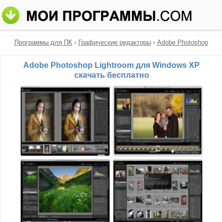
Программы для ПК
›
Графические редакторы
›
Adobe Photoshop
Lightroom
Adobe Photoshop Lightroom для Windows XP
скачать бесплатно