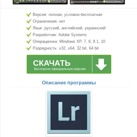
Версия: полная, условно-бесплатная
Ограничения: нет
Язык: русский, английский, украинский
Разработчик: Adobe Systems
Операционка: Windows XP, 7, 8, 8.1, 10
Разрядность: x32, x64, 32 bit, 64 bit
СКАЧАТЬ
Бесплатно официальную версию
Описание программы