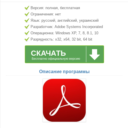
Версия: полная, бесплатная
Ограничения: нет
Язык: русский, английский, украинский
Разработчик: Adobe Systems Incorporated
Операционка: Windows XP, 7, 8, 8.1, 10
Разрядность: x32, x64, 32 bit, 64 bit
СКАЧАТЬ
Бесплатно официальную версию
Описание программы