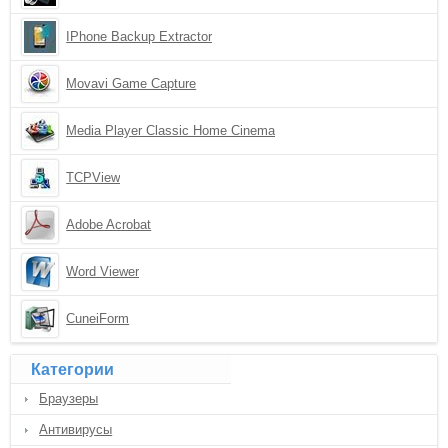
IPhone Backup Extractor
Movavi Game Capture
Media Player Classic Home Cinema
TCPView
Adobe Acrobat
Word Viewer
CuneiForm
Категории
Браузеры
Антивирусы