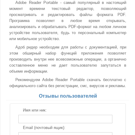
Adobe Reader Portable - самый популярный в настоящий
момент времени текстовый редактор, позволяющий
просматривать и редактировать файлы формата PDF.
Программа позволяет в любое время открывать,
анализировать и обрабатывать PDF-формат на любом личном
устройстве пользователя, будь то персональный компьютер
или мобильное устройство.
Адоб ридер необходим для работы с документацией, при
этом обширный набор функций приложения позволяет
производить внутри нее всевозможные операции, а органично
составленное меню не дает пользователю запутаться в
объеме информации.
Рекомендуем Adobe Reader Portable скачать бесплатно с
официального сайта без регистрации, смс, вирусов и рекламы.
Отзывы пользователей
Имя или ник:
Email (почтовый ящик):