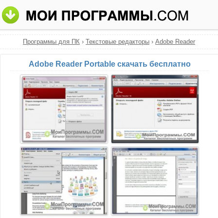
Программы для ПК
›
Текстовые редакторы
›
Adobe Reader
Adobe Reader Portable скачать бесплатно